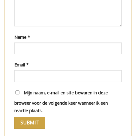
Name
*
Email
*
Mijn naam, e-mail en site bewaren in deze
browser voor de volgende keer wanneer ik een
reactie plaats.