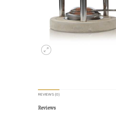
REVIEWS (0)
Reviews